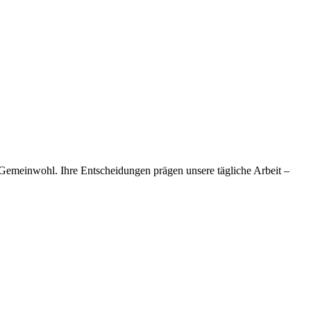
 Gemeinwohl. Ihre Entscheidungen prägen unsere tägliche Arbeit –