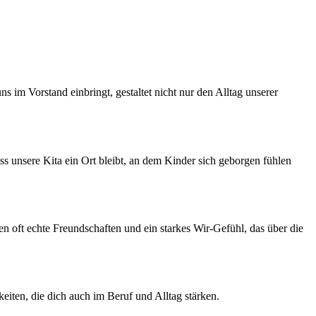
 im Vorstand einbringt, gestaltet nicht nur den Alltag unserer
ass unsere Kita ein Ort bleibt, an dem Kinder sich geborgen fühlen
 oft echte Freundschaften und ein starkes Wir-Gefühl, das über die
iten, die dich auch im Beruf und Alltag stärken.