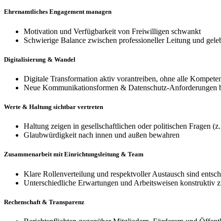
Ehrenamtliches Engagement managen
Motivation und Verfügbarkeit von Freiwilligen schwankt
Schwierige Balance zwischen professioneller Leitung und gelebt
Digitalisierung & Wandel
Digitale Transformation aktiv vorantreiben, ohne alle Kompet
Neue Kommunikationsformen & Datenschutz-Anforderungen b
Werte & Haltung sichtbar vertreten
Haltung zeigen in gesellschaftlichen oder politischen Fragen (z.
Glaubwürdigkeit nach innen und außen bewahren
Zusammenarbeit mit Einrichtungsleitung & Team
Klare Rollenverteilung und respektvoller Austausch sind entsc
Unterschiedliche Erwartungen und Arbeitsweisen konstruktiv
Rechenschaft & Transparenz