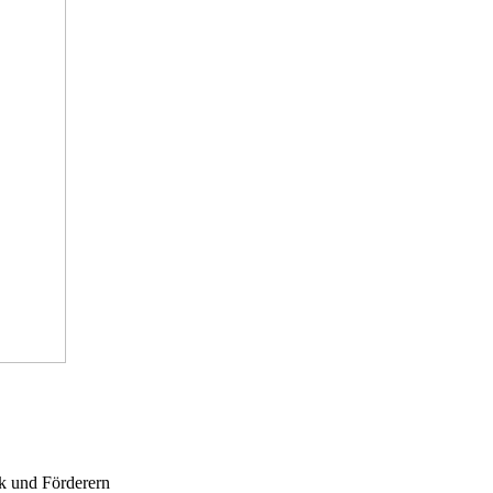
ik und Förderern