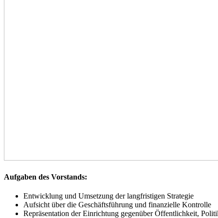
Aufgaben des Vorstands:
Entwicklung und Umsetzung der langfristigen Strategie
Aufsicht über die Geschäftsführung und finanzielle Kontrolle
Repräsentation der Einrichtung gegenüber Öffentlichkeit, Polit