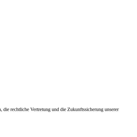
, die rechtliche Vertretung und die Zukunftssicherung unserer